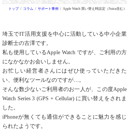
トップ
コラム
サポート事例
Apple Watch 買い替え時設定（Suica含む）
埼玉でIT活用支援を中心に活動している中小企業
診断士の古澤です。
私も使用しているApple Watch ですが、ご利用の方
になかなかお会いしません。
お忙しい経営者さんにはぜひ使っていただきた
い、便利なツールなのですが…。
そんな数少ないご利用者のお一人が、この度Apple
Watch Series 3 (GPS + Cellular) に買い替えをされま
した。
iPhoneが無くても通信ができることに魅力を感じ
られたようです。