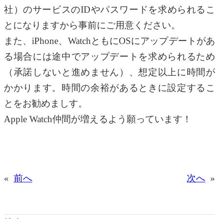
社）のサービスのIDやパスワードを求められるこ
とになりますから事前にご用意ください。
また、iPhone、WatchともにOSにアップデートがあ
る場合には途中でアップデートを求められるため
（承諾しないと進めません）、想定以上に時間が
かかります。時間の余裕があるときに設定するこ
とをお勧めましす。
Apple Watch仲間が増えるよう願っています！
«
前へ
次へ
»