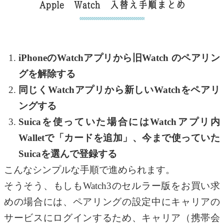
Apple Watch 入替え手順まとめ
iPhoneのWatchアプリから旧Watch のペアリン
グを解除する
同じくWatchアプリから新しいWatchをペアリ
ングする
Suicaを使っていた場合にはWatchアプリ内
Walletで「カードを追加」、今まで使っていた
Suicaを選んで登録する
こんなシンプルな手順で進められます。
そうそう、もしもWatch3のセルラー版をお買い求
めの場合には、ペアリングの設定中にキャリアの
サービスにログインするため、キャリア（携帯会