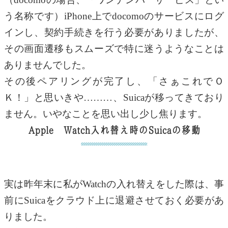
う名称です）iPhone上でdocomoのサービスにログ
インし、契約手続きを行う必要がありましたが、
その画面遷移もスムーズで特に迷うようなことは
ありませんでした。
その後ペアリングが完了し、「さぁこれでＯ
Ｋ！」と思いきや………、Suicaが移ってきており
ません。いやなことを思い出し少し焦ります。
Apple Watch入れ替え時のSuicaの移動
実は昨年末に私がWatchの入れ替えをした際は、事
前にSuicaをクラウド上に退避させておく必要があ
りました。