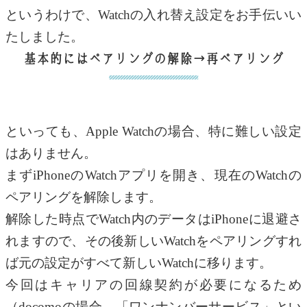
というわけで、Watchの入れ替え設定をお手伝いい
たしました。
基本的にはペアリングの解除→再ペアリング
といっても、Apple Watchの場合、特に難しい設定
はありません。
まずiPhoneのWatchアプリを開き、現在のWatchの
ペアリングを解除します。
解除した時点でWatch内のデータはiPhoneに退避さ
れますので、その後新しいWatchをペアリングすれ
ば元の設定がすべて新しいWatchに移ります。
今回はキャリアの回線契約が必要になるため
（docomoの場合、「ワンナンバーサービス」とい