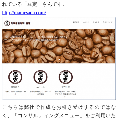
れている「豆定」さんです。
http://mamesada.com/
こちらは弊社で作成をお引き受けするのではな
く、「コンサルティングメニュー」をご利用いた