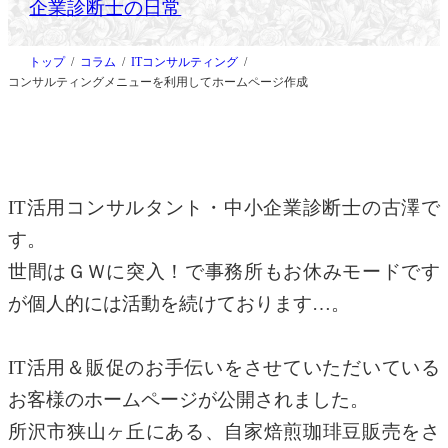
企業診断士の日常
トップ
コラム
ITコンサルティング
コンサルティングメニューを利用してホームページ作成
IT活用コンサルタント・中小企業診断士の古澤で
す。
世間はＧＷに突入！で事務所もお休みモードです
が個人的には活動を続けております…。
IT活用＆販促のお手伝いをさせていただいている
お客様のホームページが公開されました。
所沢市狭山ヶ丘にある、自家焙煎珈琲豆販売をさ