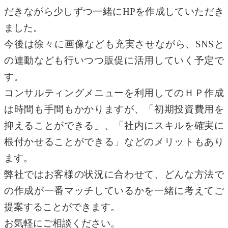
だきながら少しずつ一緒にHPを作成していただき
ました。
今後は徐々に画像なども充実させながら、SNSと
の連動なども行いつつ販促に活用していく予定で
す。
コンサルティングメニューを利用してのＨＰ作成
は時間も手間もかかりますが、「初期投資費用を
抑えることができる」、「社内にスキルを確実に
根付かせることができる」などのメリットもあり
ます。
弊社ではお客様の状況に合わせて、どんな方法で
の作成が一番マッチしているかを一緒に考えてご
提案することができます。
お気軽にご相談ください。