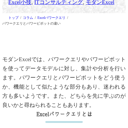
Excel小技
, 
ITコンサルティング
, 
モダンExcel
トップ
コラム
Excelパワークエリ
パワークエリとパワーピボットの違い
モダンExcelでは、パワークエリやパワーピボット
を使ってデータモデルに対し、集計や分析を行い
ます。パワークエリとパワーピボットをどう使う
か、機能として似たような部分もあり、迷われる
方も多いようです。また、どちらを先に学ぶのが
良いかと尋ねられることもあります。
Excelパワークエリとは