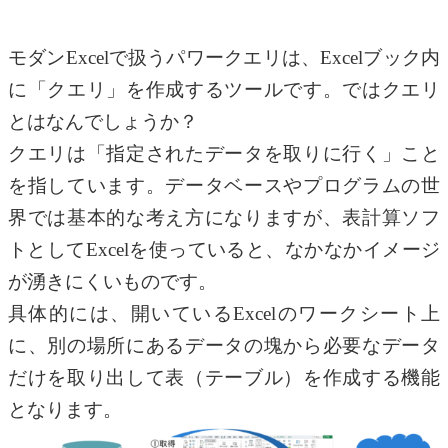
モダンExcelで扱うパワークエリは、Excelブック内
に「クエリ」を作成するツールです。ではクエリ
とはなんでしょうか？
クエリは「指定されたデータを取りに行く」こと
を指しています。データベースやプログラムの世
界では基本的な考え方になりますが、表計算ソフ
トとしてExcelを使っていると、なかなかイメージ
が湧きにくいものです。
具体的には、開いているExcelのワークシート上
に、別の場所にあるデータの塊から必要なデータ
だけを取り出して表（テーブル）を作成する機能
となります。