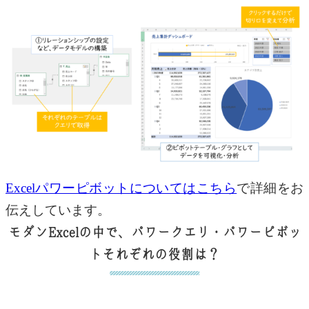
Excelパワーピボットについてはこちら
で詳細をお
伝えしています。
モダンExcelの中で、パワークエリ・パワーピボッ
トそれぞれの役割は？