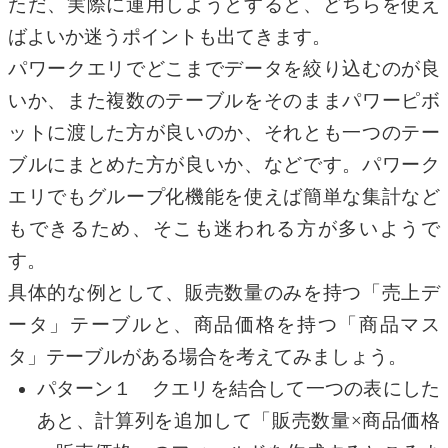
ただ、実際に運用しようとすると、どちらを使え
ばよいか迷うポイントも出てきます。
パワークエリでどこまでデータを絞り込むのが良
いか、また複数のテーブルをそのままパワーピボ
ットに渡した方が良いのか、それとも一つのテー
ブルにまとめた方が良いか、などです。パワーク
エリでもグループ化機能を使えば簡単な集計など
もできるため、そこも迷われる方が多いようで
す。
具体的な例として、販売数量のみを持つ「売上デ
ータ」テーブルと、商品価格を持つ「商品マス
タ」テーブルがある場合を考えてみましょう。
パターン１ クエリを結合して一つの表にした
あと、計算列を追加して「販売数量×商品価格