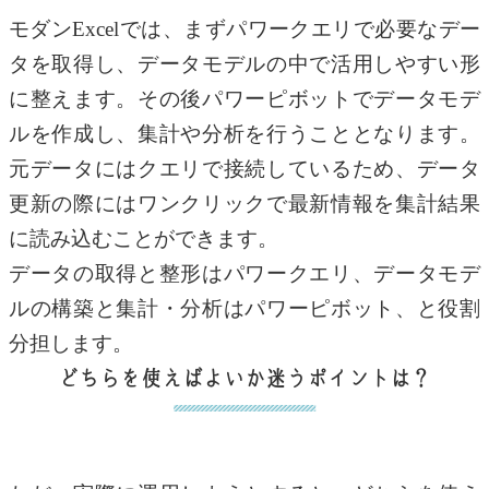
モダンExcelでは、まずパワークエリで必要なデー
タを取得し、データモデルの中で活用しやすい形
に整えます。その後パワーピボットでデータモデ
ルを作成し、集計や分析を行うこととなります。
元データにはクエリで接続しているため、データ
更新の際にはワンクリックで最新情報を集計結果
に読み込むことができます。
データの取得と整形はパワークエリ、データモデ
ルの構築と集計・分析はパワーピボット、と役割
分担します。
どちらを使えばよいか迷うポイントは？