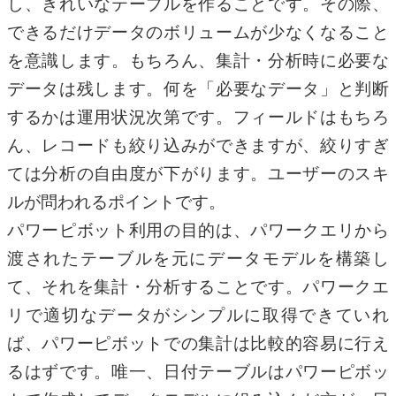
し、きれいなテーブルを作ることです。その際、
できるだけデータのボリュームが少なくなること
を意識します。もちろん、集計・分析時に必要な
データは残します。何を「必要なデータ」と判断
するかは運用状況次第です。フィールドはもちろ
ん、レコードも絞り込みができますが、絞りすぎ
ては分析の自由度が下がります。ユーザーのスキ
ルが問われるポイントです。
パワーピボット利用の目的は、パワークエリから
渡されたテーブルを元にデータモデルを構築し
て、それを集計・分析することです。パワークエ
リで適切なデータがシンプルに取得できていれ
ば、パワーピボットでの集計は比較的容易に行え
るはずです。唯一、日付テーブルはパワーピボッ