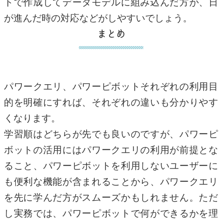
トで作成してデータモデルに組み込んだ方が、日
が進んだ時の対応などがしやすいでしょう。
まとめ
パワークエリ、パワーピボットそれぞれの利用目
的を明確にすれば、それぞれの違いも分かりやす
くなります。
学習順はどちらが先でも良いのですが、パワーピ
ボットの活用にはパワークエリの利用が前提とな
ること、パワーピボットを利用しないユーザーに
も便利な機能が含まれることから、パワークエリ
を先に学んだ方がスムーズかもしれません。ただ
し実務では、パワーピボットで何ができるかを理