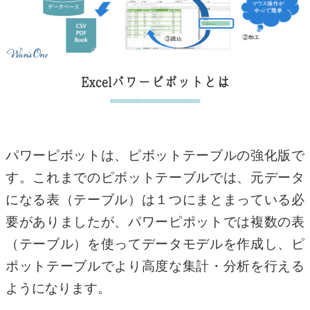
Excelパワーピボットとは
パワーピボットは、ピボットテーブルの強化版で
す。これまでのピボットテーブルでは、元データ
になる表（テーブル）は１つにまとまっている必
要がありましたが、パワーピポットでは複数の表
（テーブル）を使ってデータモデルを作成し、ピ
ポットテーブルでより高度な集計・分析を行える
ようになります。