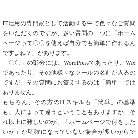
IT活用の専門家として活動する中で色々なご質問
をいただくのですが、多い質問の一つに「ホーム
ページって〇〇を使えば自分でも簡単に作れるん
ですよね？」があります。
「〇〇」の部分には、WordPressであったり、Wix
であったり、その他様々なツールの名前が入るの
ですが、その質問にお答えするのは「簡単」では
ありません。
もちろん、その方のITスキルも「簡単」の基準
も、人によって違うということもありますが、そ
れ以上に難しいのが、「ホームページで何をした
いか」が明確になっていない場合が多いからで