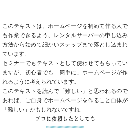
このテキストは、ホームページを初めて作る人で
も作業できるよう、レンタルサーバーの申し込み
方法から始めて細かいステップまで落とし込まれ
ています。
セミナーでもテキストとして使わせてもらってい
ますが、初心者でも「簡単に」ホームページが作
れるように考えられています。
このテキストを読んで「難しい」と思われるので
あれば、ご自身でホームページを作ること自体が
「難しい」かもしれないですね。
プロに依頼したとしても