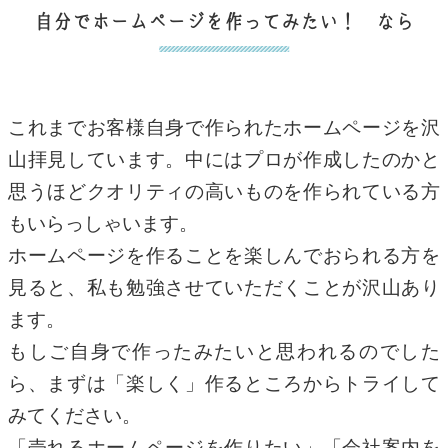
自分でホームページを作ってみたい！ なら
これまでお客様自身で作られたホームページを沢
山拝見しています。中にはプロが作成したのかと
思うほどクオリティの高いものを作られている方
もいらっしゃいます。
ホームページを作ることを楽しんでおられる方を
見ると、私も勉強させていただくことが沢山あり
ます。
もしご自身で作ったみたいと思われるのでした
ら、まずは「楽しく」作るところからトライして
みてください。
「売れるホームページを作りたい」「会社案内を