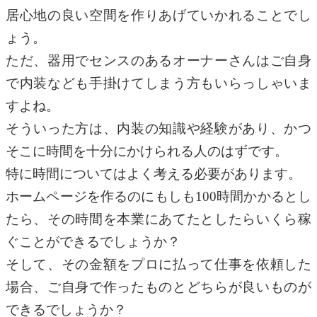
居心地の良い空間を作りあげていかれることでし
ょう。
ただ、器用でセンスのあるオーナーさんはご自身
で内装なども手掛けてしまう方もいらっしゃいま
すよね。
そういった方は、内装の知識や経験があり、かつ
そこに時間を十分にかけられる人のはずです。
特に時間についてはよく考える必要があります。
ホームページを作るのにもしも100時間かかるとし
たら、その時間を本業にあてたとしたらいくら稼
ぐことができるでしょうか？
そして、その金額をプロに払って仕事を依頼した
場合、ご自身で作ったものとどちらが良いものが
できるでしょうか？