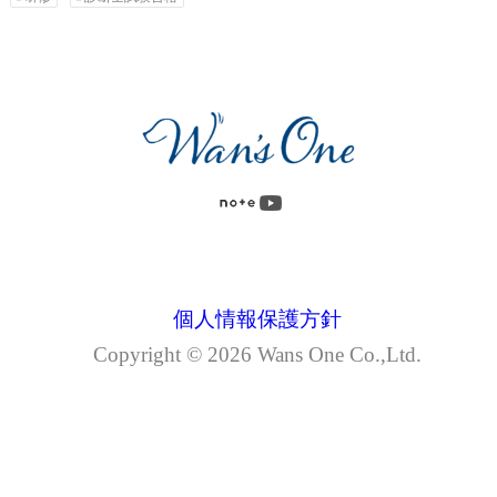
個人情報保護方針
Copyright © 2026 Wans One Co.,ltd.