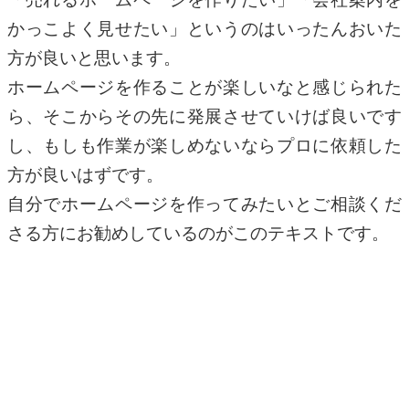
かっこよく見せたい」というのはいったんおいた
方が良いと思います。
ホームページを作ることが楽しいなと感じられた
ら、そこからその先に発展させていけば良いです
し、もしも作業が楽しめないならプロに依頼した
方が良いはずです。
自分でホームページを作ってみたいとご相談くだ
さる方にお勧めしているのがこのテキストです。