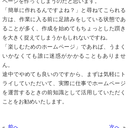
ページを作ってしまうのだと思います。
「簡単に作れるんですよね？」と尋ねてこられる
方は、作業に入る前に足踏みをしている状態であ
ることが多く、作成を始めてもちょっとした躓き
を大きく捉えてしまうかもしれないですね。
「楽しむためのホームページ」であれば、うまく
いかなくても誰に迷惑がかかることもありませ
ん。
途中でやめても良いのですから、まずは気軽にト
ライしていただいて、実際に仕事でホームページ
を運営するときの前知識として活用していただく
ことをお勧めいたします。
«
前へ
次へ
»