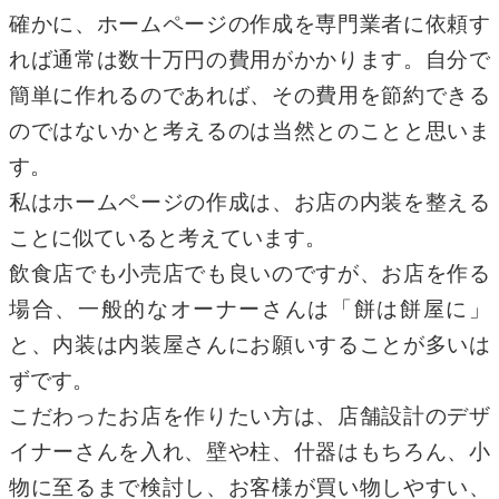
確かに、ホームページの作成を専門業者に依頼す
れば通常は数十万円の費用がかかります。自分で
簡単に作れるのであれば、その費用を節約できる
のではないかと考えるのは当然とのことと思いま
す。
私はホームページの作成は、お店の内装を整える
ことに似ていると考えています。
飲食店でも小売店でも良いのですが、お店を作る
場合、一般的なオーナーさんは「餅は餅屋に」
と、内装は内装屋さんにお願いすることが多いは
ずです。
こだわったお店を作りたい方は、店舗設計のデザ
イナーさんを入れ、壁や柱、什器はもちろん、小
物に至るまで検討し、お客様が買い物しやすい、