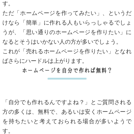
す。
ただ「ホームページを作ってみたい」、というだ
けなら「簡単」に作れる人もいらっしゃるでしょ
うが、「思い通りのホームページを作りたい」に
なるとそうはいかない人の方が多いでしょう。
これが「売れるホームページを作りたい」となれ
ばさらにハードルは上がります。
ホームページを自分で作れば無料？
「自分でも作れるんですよね？」とご質問される
方の多くは、無料で、あるいは安くホームページ
を持ちたいと考えておられる場合が多いようで
す。