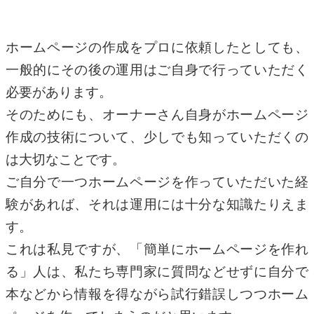
ホームページの作成をプロに依頼したとしても、
一般的にその後の運用はご自身で行っていただく
必要があります。
そのためにも、オーナーさん自身がホームページ
作成の技術について、少しでも知っていただくの
は大切なことです。
ご自分で一つホームページを作っていただいた経
験があれば、それは運用には十分な知識たりえま
す。
これは私見ですが、「簡単にホームページを作れ
る」人は、私たち専門家に質問などせずに自分で
本などから情報を得ながら試行錯誤しつつホーム