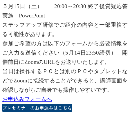
５月15日（土） 20:00～20:30 終了後質疑応答
実施 PowerPoint
ステップアップ研修でご紹介の内容と一部重複す
る可能性があります。
参加ご希望の方は以下のフォームから必要情報を
ご入力＆送信ください（5月14日23:50締切）。開
催前日にZoomのURLをお送りいたします。
当日は操作するＰＣとは別のＰＣやタブレットな
どでZoomに接続することができると、講師画面を
確認しながらご自身でも操作しやすいです。
お申込みフォームへ
プレセミナーのお申込みはこちら