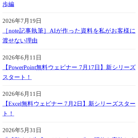
歩編
2026年7月19日
［note記事執筆］AIが作った資料を私がお客様に
渡せない理由
2026年6月11日
【PowerPoint無料ウェビナー 7月17日】新シリーズ
スタート！
2026年6月11日
【Excel無料ウェビナー 7月2日】新シリーズスター
ト！
2026年5月31日