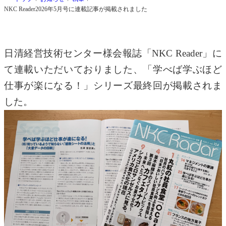
NKC Reader2026年5月号に連載記事が掲載されました
日清経営技術センター様会報誌「NKC Reader」に
て連載いただいておりました、「学べば学ぶほど
仕事が楽になる！」シリーズ最終回が掲載されま
した。