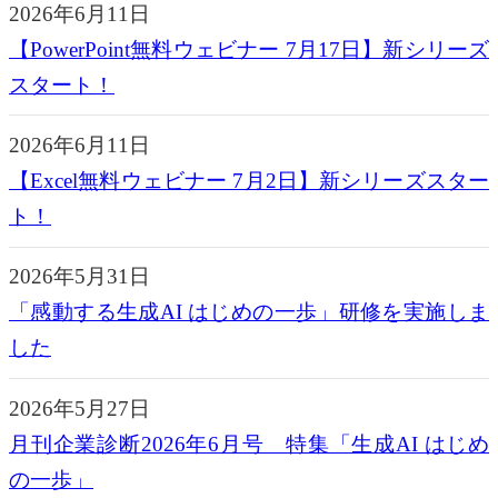
2026年6月11日
【PowerPoint無料ウェビナー 7月17日】新シリーズ
スタート！
2026年6月11日
【Excel無料ウェビナー 7月2日】新シリーズスター
ト！
2026年5月31日
「感動する生成AI はじめの一歩」研修を実施しま
した
2026年5月27日
月刊企業診断2026年6月号 特集「生成AI はじめ
の一歩」