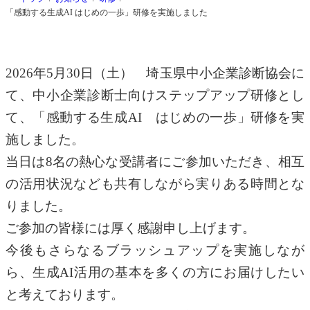
「感動する生成AI はじめの一歩」研修を実施しました
2026年5月30日（土） 埼玉県中小企業診断協会に
て、中小企業診断士向けステップアップ研修とし
て、「感動する生成AI はじめの一歩」研修を実
施しました。
当日は8名の熱心な受講者にご参加いただき、相互
の活用状況なども共有しながら実りある時間とな
りました。
ご参加の皆様には厚く感謝申し上げます。
今後もさらなるブラッシュアップを実施しなが
ら、生成AI活用の基本を多くの方にお届けしたい
と考えております。